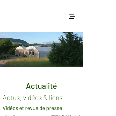
Actualité
Actus, vidéos & liens
Vidéos et revue de presse