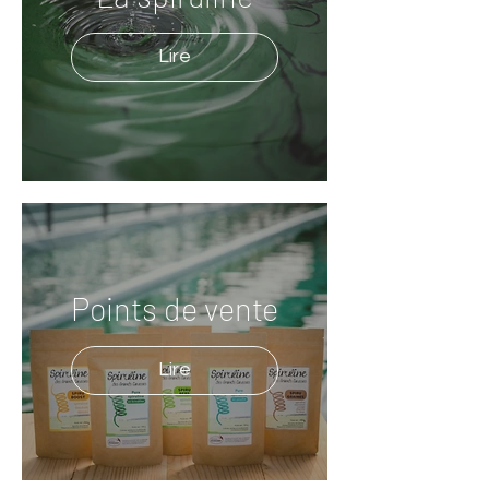
Lire
Points de vente
Lire