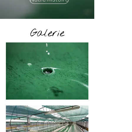
Galerie